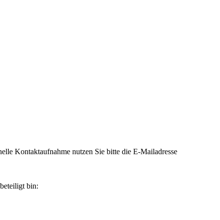
elle Kontaktaufnahme nutzen Sie bitte die E-Mailadresse
eteiligt bin: